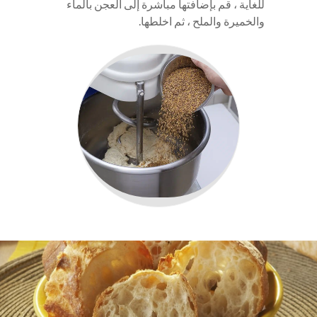
للغاية ، قم بإضافتها مباشرة إلى العجن بالماء
والخميرة والملح ، ثم اخلطها.