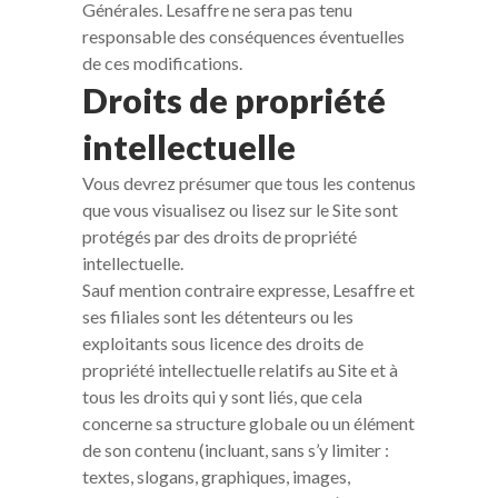
Générales. Lesaffre ne sera pas tenu
responsable des conséquences éventuelles
de ces modifications.
Droits de propriété
intellectuelle
Vous devrez présumer que tous les contenus
que vous visualisez ou lisez sur le Site sont
protégés par des droits de propriété
intellectuelle.
Sauf mention contraire expresse, Lesaffre et
ses filiales sont les détenteurs ou les
exploitants sous licence des droits de
propriété intellectuelle relatifs au Site et à
tous les droits qui y sont liés, que cela
concerne sa structure globale ou un élément
de son contenu (incluant, sans s’y limiter :
textes, slogans, graphiques, images,