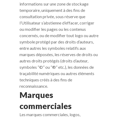
informations sur une zone de stockage
temporaire, uniquement à des fins de
consultation privée, sous réserve que
l’Utilisateur s’abstienne d’effacer, corriger
ou modifier les pages ou les contenus
concernés, ou de modifier tout logo ou autre
symbole protégé par des droits d’auteurs,
entre autres les symboles relatifs aux
marques déposées, les réserves de droits ou
autres droits protégés (droits d’auteur,
symboles “©” ou “®” etc.), les données de
traçabilité numériques ou autres éléments
techniques créés à des fins de
reconnaissance.
Marques
commerciales
Les marques commerciales, logos,