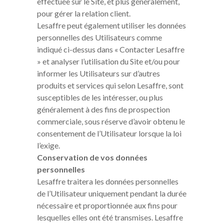
effectuée sur le Site, et plus généralement,
pour gérer la relation client.
Lesaffre peut également utiliser les données
personnelles des Utilisateurs comme
indiqué ci-dessus dans « Contacter Lesaffre
» et analyser l’utilisation du Site et/ou pour
informer les Utilisateurs sur d’autres
produits et services qui selon Lesaffre, sont
susceptibles de les intéresser, ou plus
généralement à des fins de prospection
commerciale, sous réserve d’avoir obtenu le
consentement de l’Utilisateur lorsque la loi
l’exige.
Conservation de vos données
personnelles
Lesaffre traitera les données personnelles
de l’Utilisateur uniquement pendant la durée
nécessaire et proportionnée aux fins pour
lesquelles elles ont été transmises. Lesaffre