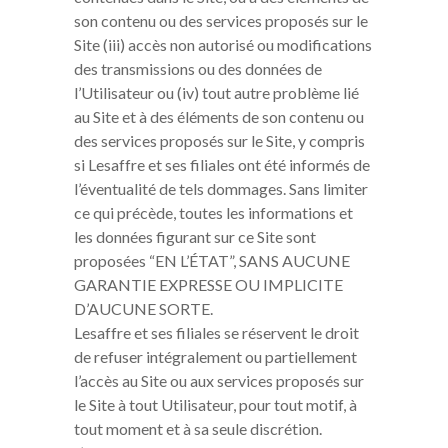
son contenu ou des services proposés sur le
Site (iii) accès non autorisé ou modifications
des transmissions ou des données de
l’Utilisateur ou (iv) tout autre problème lié
au Site et à des éléments de son contenu ou
des services proposés sur le Site, y compris
si Lesaffre et ses filiales ont été informés de
l’éventualité de tels dommages. Sans limiter
ce qui précède, toutes les informations et
les données figurant sur ce Site sont
proposées “EN L’ÉTAT”, SANS AUCUNE
GARANTIE EXPRESSE OU IMPLICITE
D’AUCUNE SORTE.
Lesaffre et ses filiales se réservent le droit
de refuser intégralement ou partiellement
l’accès au Site ou aux services proposés sur
le Site à tout Utilisateur, pour tout motif, à
tout moment et à sa seule discrétion.