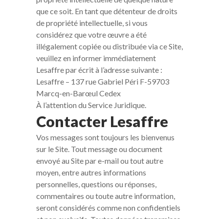
que ce soit. En tant que détenteur de droits
de propriété intellectuelle, si vous
considérez que votre œuvre a été
illégalement copiée ou distribuée via ce Site,
veuillez en informer immédiatement
Lesaffre par écrit à l’adresse suivante :
Lesaffre – 137 rue Gabriel Péri F-59703
Marcq-en-Barœul Cedex
À l’attention du Service Juridique.
Contacter Lesaffre
Vos messages sont toujours les bienvenus
sur le Site. Tout message ou document
envoyé au Site par e-mail ou tout autre
moyen, entre autres informations
personnelles, questions ou réponses,
commentaires ou toute autre information,
seront considérés comme non confidentiels