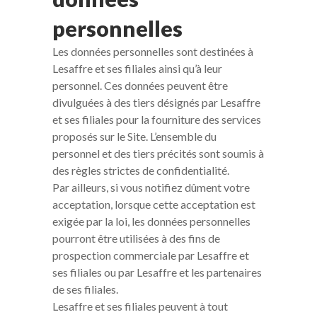
personnelles
Les données personnelles sont destinées à
Lesaffre et ses filiales ainsi qu’à leur
personnel. Ces données peuvent être
divulguées à des tiers désignés par Lesaffre
et ses filiales pour la fourniture des services
proposés sur le Site. L’ensemble du
personnel et des tiers précités sont soumis à
des règles strictes de confidentialité.
Par ailleurs, si vous notifiez dûment votre
acceptation, lorsque cette acceptation est
exigée par la loi, les données personnelles
pourront être utilisées à des fins de
prospection commerciale par Lesaffre et
ses filiales ou par Lesaffre et les partenaires
de ses filiales.
Lesaffre et ses filiales peuvent à tout