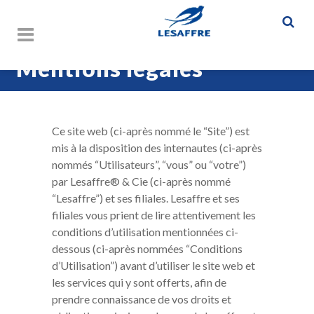
Mentions légales
Ce site web (ci-après nommé le “Site”) est
mis à la disposition des internautes (ci-après
nommés “Utilisateurs”, “vous” ou “votre”)
par Lesaffre® & Cie (ci-après nommé
“Lesaffre”) et ses filiales. Lesaffre et ses
filiales vous prient de lire attentivement les
conditions d’utilisation mentionnées ci-
dessous (ci-après nommées “Conditions
d’Utilisation”) avant d’utiliser le site web et
les services qui y sont offerts, afin de
prendre connaissance de vos droits et