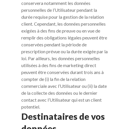
conservera notamment les données
personnelles de l’Utilisateur pendant la
durée requise pour la gestion de la relation
client. Cependant, les données personnelles
exigées à des fins de preuve ou en vue de
remplir des obligations légales peuvent être
conservées pendant la période de
prescription prévue ou la durée exigée par la
loi. Par ailleurs, les données personnelles
utilisées à des fins de marketing direct
peuvent être conservées durant trois ans à
compter de (i) la fin de la relation
commerciale avec l’Utilisateur ou (ii) la date
de la collecte des données ou le dernier
contact avec l’Utilisateur qui est un client
potentiel.
Destinataires de vos
données