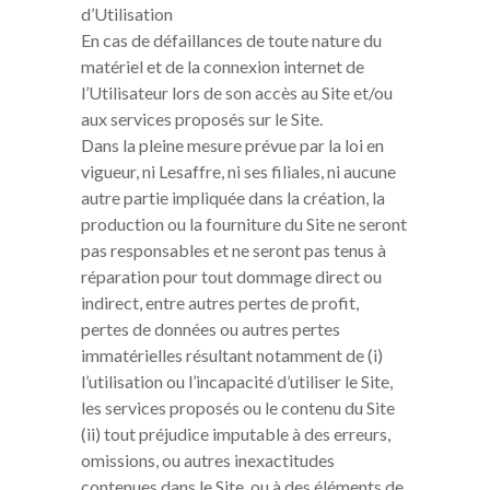
d’Utilisation
En cas de défaillances de toute nature du
matériel et de la connexion internet de
l’Utilisateur lors de son accès au Site et/ou
aux services proposés sur le Site.
Dans la pleine mesure prévue par la loi en
vigueur, ni Lesaffre, ni ses filiales, ni aucune
autre partie impliquée dans la création, la
production ou la fourniture du Site ne seront
pas responsables et ne seront pas tenus à
réparation pour tout dommage direct ou
indirect, entre autres pertes de profit,
pertes de données ou autres pertes
immatérielles résultant notamment de (i)
l’utilisation ou l’incapacité d’utiliser le Site,
les services proposés ou le contenu du Site
(ii) tout préjudice imputable à des erreurs,
omissions, ou autres inexactitudes
contenues dans le Site, ou à des éléments de