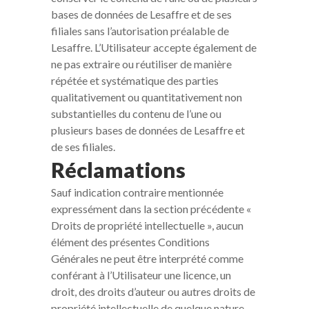
bases de données de Lesaffre et de ses
filiales sans l’autorisation préalable de
Lesaffre. L’Utilisateur accepte également de
ne pas extraire ou réutiliser de manière
répétée et systématique des parties
qualitativement ou quantitativement non
substantielles du contenu de l’une ou
plusieurs bases de données de Lesaffre et
de ses filiales.
Réclamations
Sauf indication contraire mentionnée
expressément dans la section précédente «
Droits de propriété intellectuelle », aucun
élément des présentes Conditions
Générales ne peut être interprété comme
conférant à l’Utilisateur une licence, un
droit, des droits d’auteur ou autres droits de
propriété intellectuelle de quelque nature