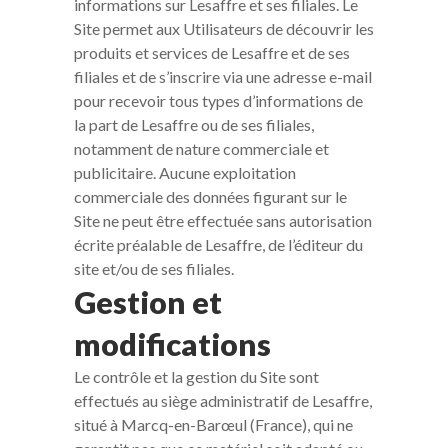
informations sur Lesaffre et ses filiales. Le
Site permet aux Utilisateurs de découvrir les
produits et services de Lesaffre et de ses
filiales et de s’inscrire via une adresse e-mail
pour recevoir tous types d’informations de
la part de Lesaffre ou de ses filiales,
notamment de nature commerciale et
publicitaire. Aucune exploitation
commerciale des données figurant sur le
Site ne peut être effectuée sans autorisation
écrite préalable de Lesaffre, de l’éditeur du
site et/ou de ses filiales.
Gestion et
modifications
Le contrôle et la gestion du Site sont
effectués au siège administratif de Lesaffre,
situé à Marcq-en-Barœul (France), qui ne