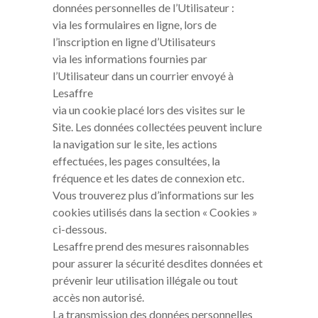
données personnelles de l’Utilisateur :
via les formulaires en ligne, lors de
l’inscription en ligne d’Utilisateurs
via les informations fournies par
l’Utilisateur dans un courrier envoyé à
Lesaffre
via un cookie placé lors des visites sur le
Site. Les données collectées peuvent inclure
la navigation sur le site, les actions
effectuées, les pages consultées, la
fréquence et les dates de connexion etc.
Vous trouverez plus d’informations sur les
cookies utilisés dans la section « Cookies »
ci-dessous.
Lesaffre prend des mesures raisonnables
pour assurer la sécurité desdites données et
prévenir leur utilisation illégale ou tout
accès non autorisé.
La transmission des données personnelles