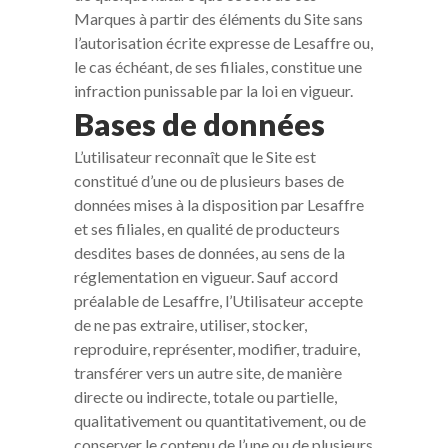
Marques à partir des éléments du Site sans
l’autorisation écrite expresse de Lesaffre ou,
le cas échéant, de ses filiales, constitue une
infraction punissable par la loi en vigueur.
Bases de données
L’utilisateur reconnaît que le Site est
constitué d’une ou de plusieurs bases de
données mises à la disposition par Lesaffre
et ses filiales, en qualité de producteurs
desdites bases de données, au sens de la
réglementation en vigueur. Sauf accord
préalable de Lesaffre, l’Utilisateur accepte
de ne pas extraire, utiliser, stocker,
reproduire, représenter, modifier, traduire,
transférer vers un autre site, de manière
directe ou indirecte, totale ou partielle,
qualitativement ou quantitativement, ou de
conserver le contenu de l’une ou de plusieurs