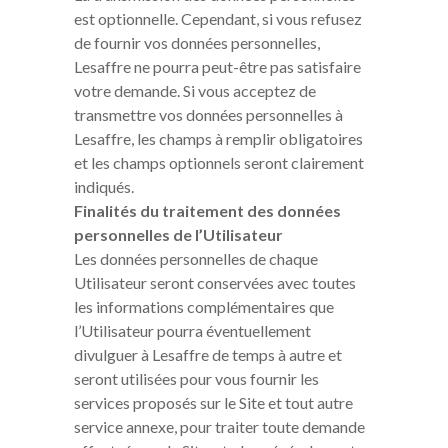
est optionnelle. Cependant, si vous refusez
de fournir vos données personnelles,
Lesaffre ne pourra peut-être pas satisfaire
votre demande. Si vous acceptez de
transmettre vos données personnelles à
Lesaffre, les champs à remplir obligatoires
et les champs optionnels seront clairement
indiqués.
Finalités du traitement des données
personnelles de l’Utilisateur
Les données personnelles de chaque
Utilisateur seront conservées avec toutes
les informations complémentaires que
l’Utilisateur pourra éventuellement
divulguer à Lesaffre de temps à autre et
seront utilisées pour vous fournir les
services proposés sur le Site et tout autre
service annexe, pour traiter toute demande