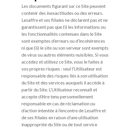
Les documents figurant sur ce Site peuvent
contenir des inexactitudes ou des erreurs.
Lesaffre et ses filiales ne déclarent pas et ne
garantissent pas que (i) les informations ou
les fonctionnalités contenues dans le Site
sont exemptes d’erreurs ou d’incohérences
ni que (ii) le site ou son serveur sont exempts
de virus ou autres éléments nuisibles. Si vous
accédez et utilisez ce Site, vous le faites à
vos propres risques : seul l’Utilisateur est
responsable des risques liés à son utilisation
du Site et des services auxquels il accède à
partir du Site. L’Utilisateur reconnaît et
accepte d’être tenu personnellement
responsable en cas de réclamation ou
d’action intentée à l’encontre de Lesaffre et
de ses filiales en raison d’une utilisation
inappropriée du Site ou de tout service