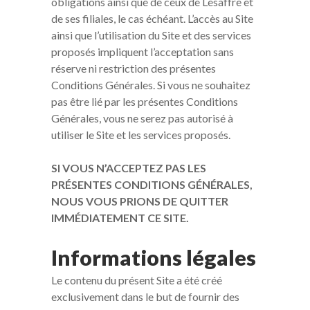
obligations ainsi que de ceux de Lesaffre et
de ses filiales, le cas échéant. L’accès au Site
ainsi que l’utilisation du Site et des services
proposés impliquent l’acceptation sans
réserve ni restriction des présentes
Conditions Générales. Si vous ne souhaitez
pas être lié par les présentes Conditions
Générales, vous ne serez pas autorisé à
utiliser le Site et les services proposés.
SI VOUS N’ACCEPTEZ PAS LES
PRÉSENTES CONDITIONS GÉNÉRALES,
NOUS VOUS PRIONS DE QUITTER
IMMÉDIATEMENT CE SITE.
Informations légales
Le contenu du présent Site a été créé
exclusivement dans le but de fournir des