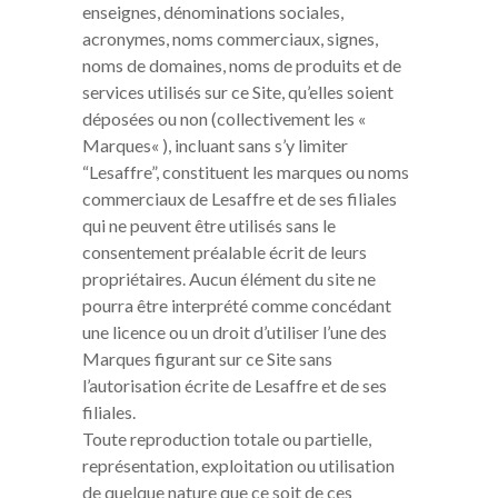
enseignes, dénominations sociales,
acronymes, noms commerciaux, signes,
noms de domaines, noms de produits et de
services utilisés sur ce Site, qu’elles soient
déposées ou non (collectivement les «
Marques« ), incluant sans s’y limiter
“Lesaffre”, constituent les marques ou noms
commerciaux de Lesaffre et de ses filiales
qui ne peuvent être utilisés sans le
consentement préalable écrit de leurs
propriétaires. Aucun élément du site ne
pourra être interprété comme concédant
une licence ou un droit d’utiliser l’une des
Marques figurant sur ce Site sans
l’autorisation écrite de Lesaffre et de ses
filiales.
Toute reproduction totale ou partielle,
représentation, exploitation ou utilisation
de quelque nature que ce soit de ces