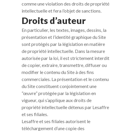
comme une violation des droits de propriété
intellectuelle et fera l’objet de sanctions.
Droits d’auteur
En particulier, les textes, images, dessins, la
présentation et l’identité graphique du Site
sont protégés par la législation en matière
de propriété intellectuelle. Dans la mesure
autorisée par la loi, il est strictement interdit
de copier, extraire, transmettre, diffuser ou
modifier le contenu du Site à des fins
commerciales. La présentation et le contenu
du Site constituent conjointement une
“œuvre” protégée par la législation en
vigueur, qui s’applique aux droits de
propriété intellectuelle détenus par Lesaffre
et ses filiales.
Lesaffre et ses filiales autorisent le
téléchargement d’une copie des