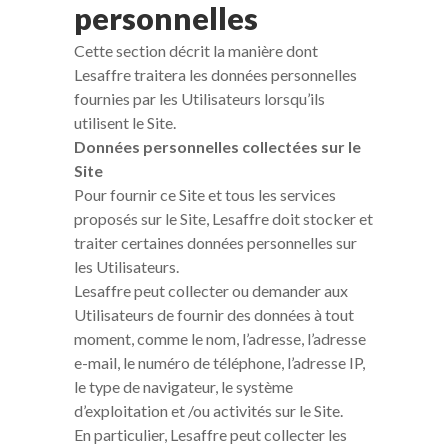
personnelles
Cette section décrit la manière dont
Lesaffre traitera les données personnelles
fournies par les Utilisateurs lorsqu’ils
utilisent le Site.
Données personnelles collectées sur le
Site
Pour fournir ce Site et tous les services
proposés sur le Site, Lesaffre doit stocker et
traiter certaines données personnelles sur
les Utilisateurs.
Lesaffre peut collecter ou demander aux
Utilisateurs de fournir des données à tout
moment, comme le nom, l’adresse, l’adresse
e-mail, le numéro de téléphone, l’adresse IP,
le type de navigateur, le système
d’exploitation et /ou activités sur le Site.
En particulier, Lesaffre peut collecter les