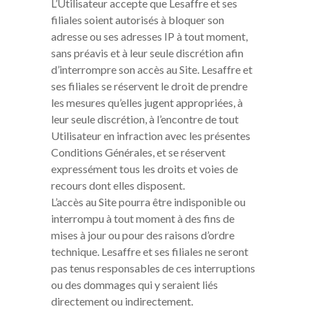
L’Utilisateur accepte que Lesaffre et ses
filiales soient autorisés à bloquer son
adresse ou ses adresses IP à tout moment,
sans préavis et à leur seule discrétion afin
d’interrompre son accès au Site. Lesaffre et
ses filiales se réservent le droit de prendre
les mesures qu’elles jugent appropriées, à
leur seule discrétion, à l’encontre de tout
Utilisateur en infraction avec les présentes
Conditions Générales, et se réservent
expressément tous les droits et voies de
recours dont elles disposent.
L’accès au Site pourra être indisponible ou
interrompu à tout moment à des fins de
mises à jour ou pour des raisons d’ordre
technique. Lesaffre et ses filiales ne seront
pas tenus responsables de ces interruptions
ou des dommages qui y seraient liés
directement ou indirectement.