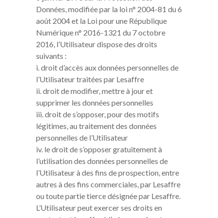
Données, modifiée par la loi n° 2004-81 du 6
août 2004 et la Loi pour une République
Numérique n° 2016-1321 du 7 octobre
2016, l’Utilisateur dispose des droits
suivants :
i. droit d’accès aux données personnelles de
l’Utilisateur traitées par Lesaffre
ii. droit de modifier, mettre à jour et
supprimer les données personnelles
iii. droit de s’opposer, pour des motifs
légitimes, au traitement des données
personnelles de l’Utilisateur
iv. le droit de s’opposer gratuitement à
l’utilisation des données personnelles de
l’Utilisateur à des fins de prospection, entre
autres à des fins commerciales, par Lesaffre
ou toute partie tierce désignée par Lesaffre.
L’Utilisateur peut exercer ses droits en