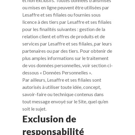
et non exclusifs. Toutes données transmises
ou mises en ligne peuvent être utilisées par
Lesaffre et ses filiales ou fournies sous
licence à des tiers par Lesaffre et ses filiales
pour les finalités suivantes : gestion de la
relation client et offres de produits et de
services par Lesaffre et ses filiales, par leurs
partenaires ou par des tiers. Pour obtenir de
plus amples informations sur le traitement
de vos données personnelles, voir section ci-
dessous « Données Personnelles ».
Par ailleurs, Lesaffre et ses filiales sont
autorisés à utiliser toute idée, concept,
savoir-faire ou technique contenus dans
tout message envoyé sur le Site, quel qu’en
soit le sujet.
Exclusion de
responsabilité