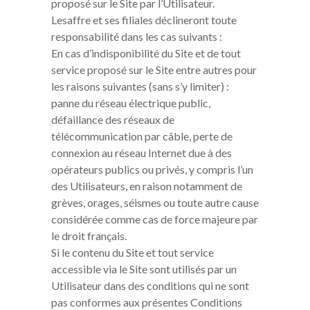
proposé sur le Site par l’Utilisateur.
Lesaffre et ses filiales déclineront toute
responsabilité dans les cas suivants :
En cas d’indisponibilité du Site et de tout
service proposé sur le Site entre autres pour
les raisons suivantes (sans s’y limiter) :
panne du réseau électrique public,
défaillance des réseaux de
télécommunication par câble, perte de
connexion au réseau Internet due à des
opérateurs publics ou privés, y compris l’un
des Utilisateurs, en raison notamment de
grèves, orages, séismes ou toute autre cause
considérée comme cas de force majeure par
le droit français.
Si le contenu du Site et tout service
accessible via le Site sont utilisés par un
Utilisateur dans des conditions qui ne sont
pas conformes aux présentes Conditions