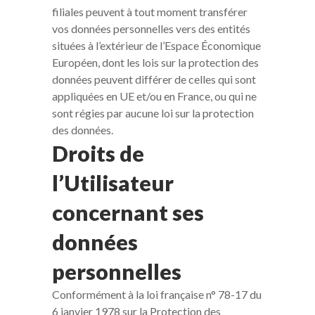
filiales peuvent à tout moment transférer
vos données personnelles vers des entités
situées à l’extérieur de l’Espace Économique
Européen, dont les lois sur la protection des
données peuvent différer de celles qui sont
appliquées en UE et/ou en France, ou qui ne
sont régies par aucune loi sur la protection
des données.
Droits de
l’Utilisateur
concernant ses
données
personnelles
Conformément à la loi française n° 78-17 du
6 janvier 1978 sur la Protection des