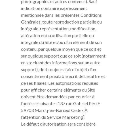
photographies et autres contenus). Sauf
indication contraire expressément
mentionnée dans les présentes Conditions
Générales, toute reproduction partielle ou
intégrale, représentation, modification,
altération et/ou utilisation partielle ou
intégrale du Site et/ou d’un élément de son
contenu, par quelque moyen que ce soit et
sur quelque support que ce soit (notamment
en stockant des informations sur un autre
support), doit toujours faire l’objet d’un
consentement préalable écrit de Lesaffre et
de ses filiales. Les autorisations requises
pour afficher certains éléments du Site
doivent être demandées par courrier à
l’adresse suivante : 137 rue Gabriel Péri F-
59703 Marcq-en-Barœul Cedex À
l’attention du Service Marketing].
Le défaut d’autorisation sera considéré