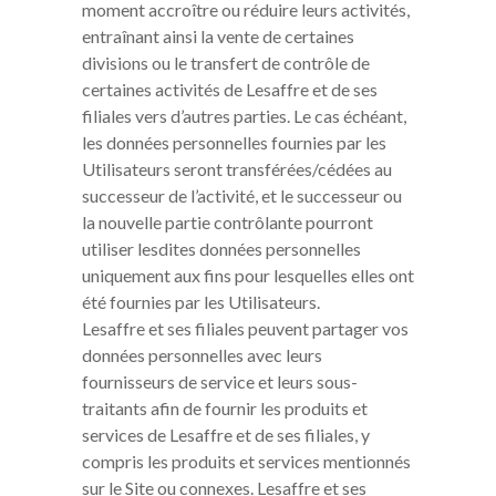
moment accroître ou réduire leurs activités,
entraînant ainsi la vente de certaines
divisions ou le transfert de contrôle de
certaines activités de Lesaffre et de ses
filiales vers d’autres parties. Le cas échéant,
les données personnelles fournies par les
Utilisateurs seront transférées/cédées au
successeur de l’activité, et le successeur ou
la nouvelle partie contrôlante pourront
utiliser lesdites données personnelles
uniquement aux fins pour lesquelles elles ont
été fournies par les Utilisateurs.
Lesaffre et ses filiales peuvent partager vos
données personnelles avec leurs
fournisseurs de service et leurs sous-
traitants afin de fournir les produits et
services de Lesaffre et de ses filiales, y
compris les produits et services mentionnés
sur le Site ou connexes. Lesaffre et ses