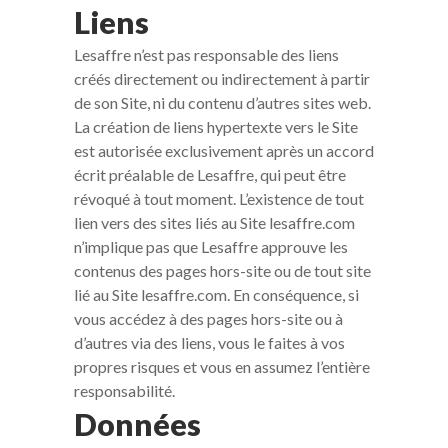
Liens
Lesaffre n’est pas responsable des liens
créés directement ou indirectement à partir
de son Site, ni du contenu d’autres sites web.
La création de liens hypertexte vers le Site
est autorisée exclusivement après un accord
écrit préalable de Lesaffre, qui peut être
révoqué à tout moment. L’existence de tout
lien vers des sites liés au Site lesaffre.com
n’implique pas que Lesaffre approuve les
contenus des pages hors-site ou de tout site
lié au Site lesaffre.com. En conséquence, si
vous accédez à des pages hors-site ou à
d’autres via des liens, vous le faites à vos
propres risques et vous en assumez l’entière
responsabilité.
Données