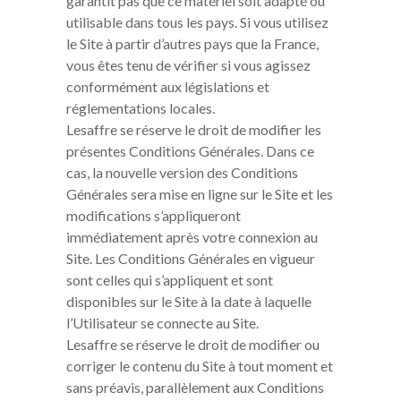
garantit pas que ce matériel soit adapté ou
utilisable dans tous les pays. Si vous utilisez
le Site à partir d’autres pays que la France,
vous êtes tenu de vérifier si vous agissez
conformément aux législations et
réglementations locales.
Lesaffre se réserve le droit de modifier les
présentes Conditions Générales. Dans ce
cas, la nouvelle version des Conditions
Générales sera mise en ligne sur le Site et les
modifications s’appliqueront
immédiatement après votre connexion au
Site. Les Conditions Générales en vigueur
sont celles qui s’appliquent et sont
disponibles sur le Site à la date à laquelle
l’Utilisateur se connecte au Site.
Lesaffre se réserve le droit de modifier ou
corriger le contenu du Site à tout moment et
sans préavis, parallèlement aux Conditions