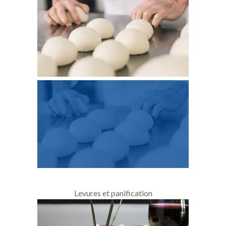
Levures et panification