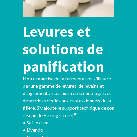
Levures et
solutions de
panification
Notre maîtrise de la fermentation s’illustre
par une gamme de levures, de levains et
d’ingrédients mais aussi de technologies et
de services dédiés aux professionnels de la
filière. S’y ajoute le support technique de son
réseau de Baking Center™.
•
Saf Instant
•
Livendo