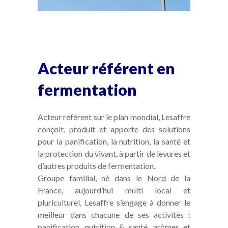
Acteur référent en
fermentation
Acteur référent sur le plan mondial, Lesaffre
conçoit, produit et apporte des solutions
pour la panification, la nutrition, la santé et
la protection du vivant, à partir de levures et
d’autres produits de fermentation.
Groupe familial, né dans le Nord de la
France, aujourd’hui multi local et
pluriculturel, Lesaffre s’engage à donner le
meilleur dans chacune de ses activités :
panification, nutrition & santé, arômes et