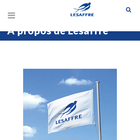
A propos de Lesaffre