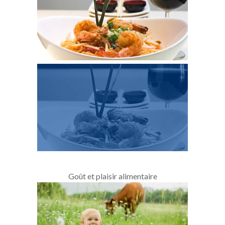
Goût et plaisir alimentaire