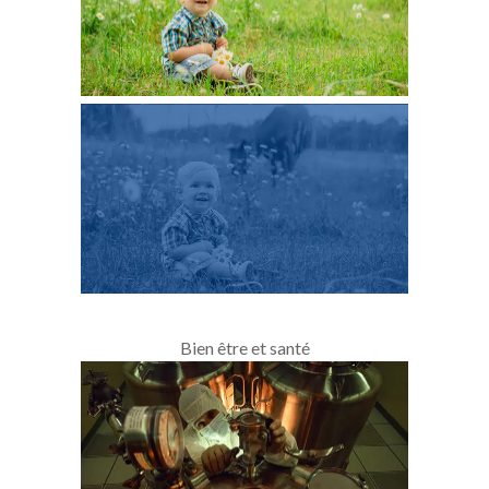
Bien être et santé