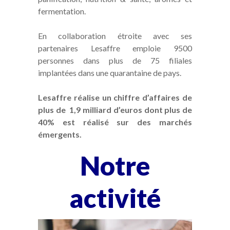
fermentation.
En collaboration étroite avec ses
partenaires Lesaffre emploie 9500
personnes dans plus de 75 filiales
implantées dans une quarantaine de pays.
Lesaffre réalise un chiffre d’affaires de
plus de 1,9 milliard d’euros dont plus de
40% est réalisé sur des marchés
émergents.
Notre
activité