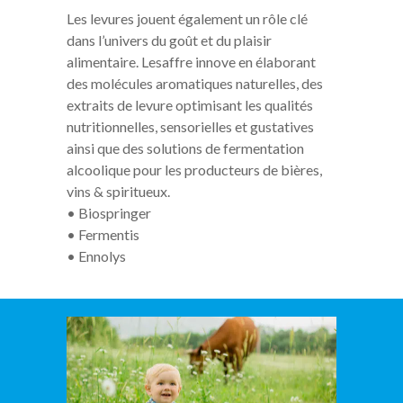
Les levures jouent également un rôle clé
dans l’univers du goût et du plaisir
alimentaire. Lesaffre innove en élaborant
des molécules aromatiques naturelles, des
extraits de levure optimisant les qualités
nutritionnelles, sensorielles et gustatives
ainsi que des solutions de fermentation
alcoolique pour les producteurs de bières,
vins & spiritueux.
•
Biospringer
•
Fermentis
•
Ennolys