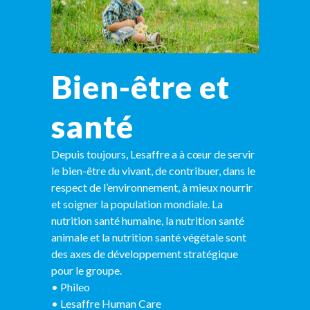
Bien-être et
santé
Depuis toujours, Lesaffre a à cœur de servir
le bien-être du vivant, de contribuer, dans le
respect de l’environnement, à mieux nourrir
et soigner la population mondiale. La
nutrition santé humaine, la nutrition santé
animale et la nutrition santé végétale sont
des axes de développement stratégique
pour le groupe.
•
Phileo
•
Lesaffre Human Care