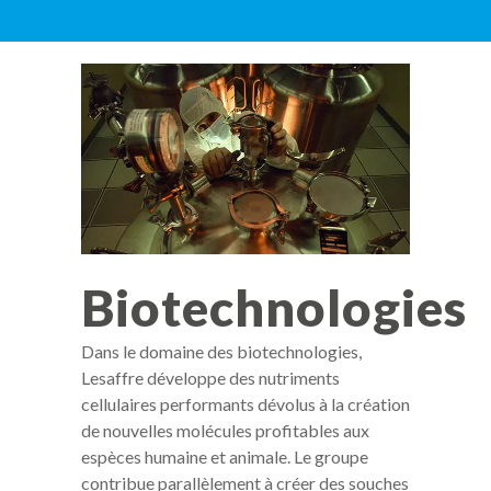
Biotechnologies
Dans le domaine des biotechnologies,
Lesaffre développe des nutriments
cellulaires performants dévolus à la création
de nouvelles molécules profitables aux
espèces humaine et animale. Le groupe
contribue parallèlement à créer des souches