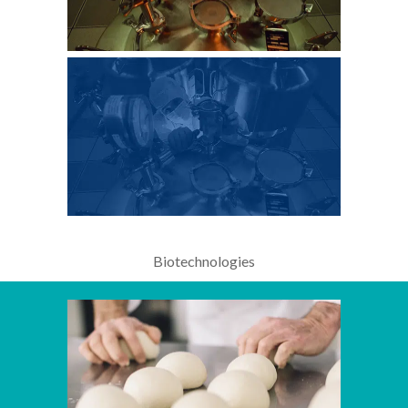
Biotechnologies