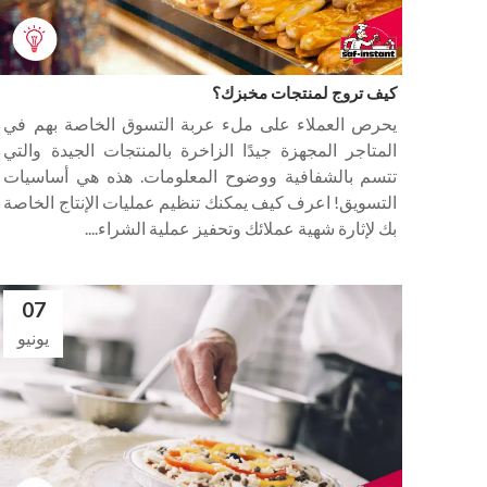
كيف تروج لمنتجات مخبزك؟
يحرص العملاء على ملء عربة التسوق الخاصة بهم في
المتاجر المجهزة جيدًا الزاخرة بالمنتجات الجيدة والتي
تتسم بالشفافية ووضوح المعلومات. هذه هي أساسيات
التسويق! اعرف كيف يمكنك تنظيم عمليات الإنتاج الخاصة
بك لإثارة شهية عملائك وتحفيز عملية الشراء....
07
يونيو