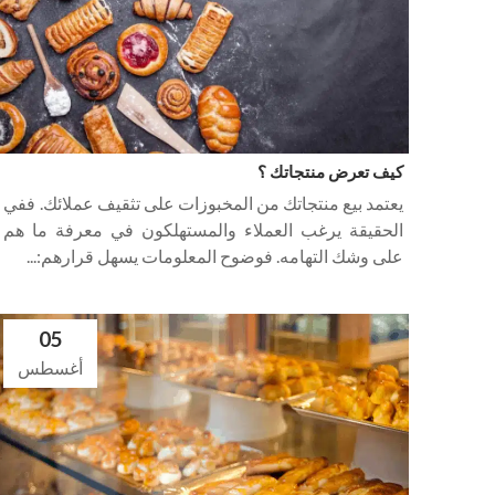
كيف تعرض منتجاتك ؟
يعتمد بيع منتجاتك من المخبوزات على تثقيف عملائك. ففي
الحقيقة يرغب العملاء والمستهلكون في معرفة ما هم
على وشك التهامه. فوضوح المعلومات يسهل قرارهم:...
05
أغسطس