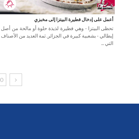
أعمل على إدخال فطيرة البيتزا إلى مخبزي
تحظى البيتزا - وهي فطيرة لذيذة حلوة أو مالحة من أصل
إيطالي - بشعبية كبيرة في الجزائر. ثمة العديد من الأصناف
التي ...
10