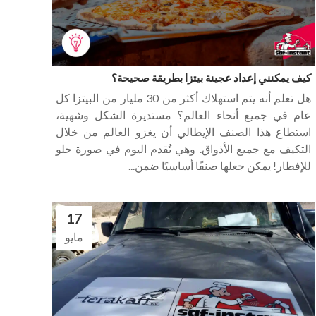
كيف يمكنني إعداد عجينة بيتزا بطريقة صحيحة؟
هل تعلم أنه يتم استهلاك أكثر من 30 مليار من البيتزا كل
عام في جميع أنحاء العالم؟ مستديرة الشكل وشهية،
استطاع هذا الصنف الإيطالي أن يغزو العالم من خلال
التكيف مع جميع الأذواق. وهي تُقدم اليوم في صورة حلو
للإفطار! يمكن جعلها صنفًا أساسيًا ضمن...
17
مايو