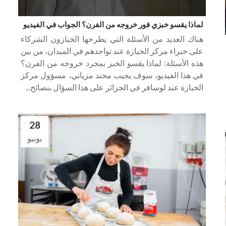
لماذا يقسو خبزي فور خروجه من الفرن؟ الجواب في الفيديو
هناك العديد من الأسئلة التي يطرحها الخبازون الشركاء
على خبراء مركز الخبازة عند تواجدهم في الميدان، من بين
هذه الأسئلة: لماذا يقسو الخبز بمجرد خروجه من الفرن؟
في هذا الفيديو، سوف يجيب محند مزياني، مسؤول مركز
الخبازة عند لوسافر في الجزائر على هذا السؤال بنصائح...
28
يونيو