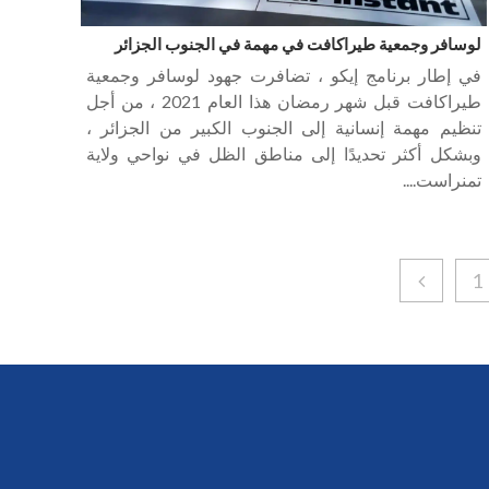
لوسافر وجمعية طيراكافت في مهمة في الجنوب الجزائر
في إطار برنامج إيكو ، تضافرت جهود لوسافر وجمعية
طيراكافت قبل شهر رمضان هذا العام 2021 ، من أجل
تنظيم مهمة إنسانية إلى الجنوب الكبير من الجزائر ،
وبشكل أكثر تحديدًا إلى مناطق الظل في نواحي ولاية
تمنراست....
1