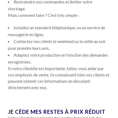
Restreindre vos commandes et limiter votre
stockage.
Mais comment faire ? C’est très simple :
Installez un standard téléphonique, ou un service de
messagerie en ligne,
Contactez vos clients le weekend ou la veille au soir
pour prendre leurs avis,
Adaptez votre production en fonction des demandes
enregistrées.
Si votre clientèle est importante, faites-vous aider par
vos employés de vente. Ils connaissent bien vos clients et
peuvent obtenir ces informations en discutant
directement avec eux.
JE CÈDE MES RESTES À PRIX RÉDUIT
Votre clientèle comporte des particuliers qui ont des