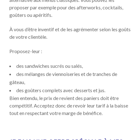
proposer par exemple pour des afterworks, cocktails,
goûters ou apéritifs.
À vous d’être inventif et de les agrémenter selon les goûts
de votre clientèle.
Proposez-leur :
des sandwiches sucrés ou salés,
des mélanges de viennoiseries et de tranches de
gâteau,
des goûters complets avec desserts et jus.
Bien entendu, le prix de revient des paniers doit être
compétitif. Acceptez donc de revoir leur tarif à la baisse
tout en respectant votre marge de bénéfice.