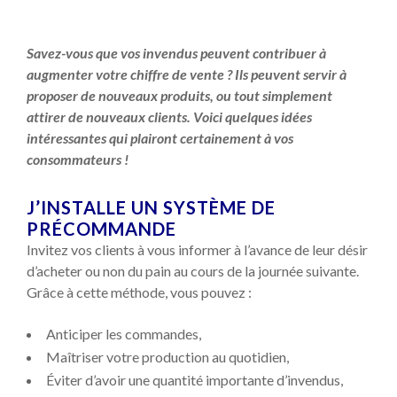
Savez-vous que vos invendus peuvent contribuer à
augmenter votre chiffre de vente ? Ils peuvent servir à
proposer de nouveaux produits, ou tout simplement
attirer de nouveaux clients. Voici quelques idées
intéressantes qui plairont certainement à vos
consommateurs !
J’INSTALLE UN SYSTÈME DE
PRÉCOMMANDE
Invitez vos clients à vous informer à l’avance de leur désir
d’acheter ou non du pain au cours de la journée suivante.
Grâce à cette méthode, vous pouvez :
Anticiper les commandes,
Maîtriser votre production au quotidien,
Éviter d’avoir une quantité importante d’invendus,