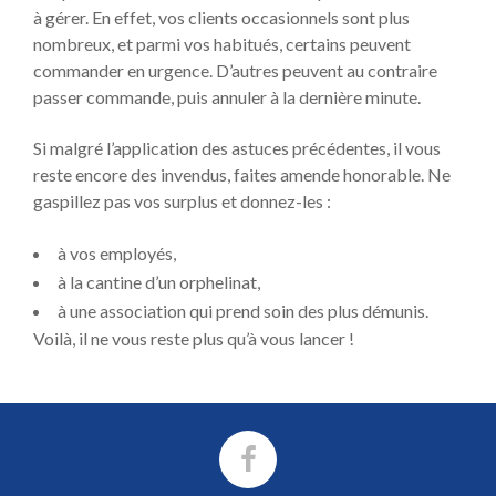
à gérer. En effet, vos clients occasionnels sont plus
nombreux, et parmi vos habitués, certains peuvent
commander en urgence. D’autres peuvent au contraire
passer commande, puis annuler à la dernière minute.
Si malgré l’application des astuces précédentes, il vous
reste encore des invendus, faites amende honorable. Ne
gaspillez pas vos surplus et donnez-les :
à vos employés,
à la cantine d’un orphelinat,
à une association qui prend soin des plus démunis.
Voilà, il ne vous reste plus qu’à vous lancer !