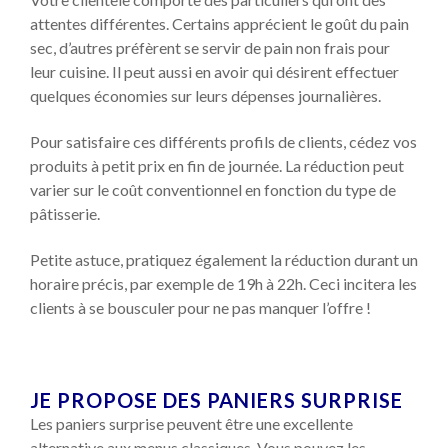
attentes différentes. Certains apprécient le goût du pain
sec, d’autres préfèrent se servir de pain non frais pour
leur cuisine. Il peut aussi en avoir qui désirent effectuer
quelques économies sur leurs dépenses journalières.
Pour satisfaire ces différents profils de clients, cédez vos
produits à petit prix en fin de journée. La réduction peut
varier sur le coût conventionnel en fonction du type de
pâtisserie.
Petite astuce, pratiquez également la réduction durant un
horaire précis, par exemple de 19h à 22h. Ceci incitera les
clients à se bousculer pour ne pas manquer l’offre !
JE PROPOSE DES PANIERS SURPRISE
Les paniers surprise peuvent être une excellente
alternative aux menus classiques. Vous pouvez les