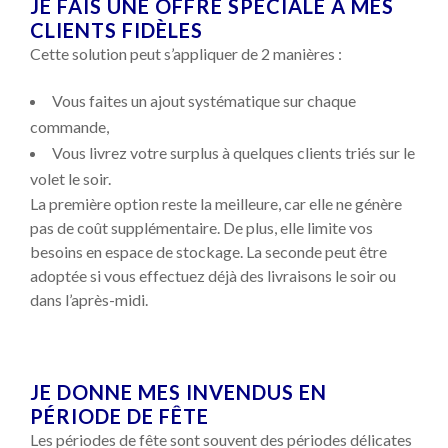
JE FAIS UNE OFFRE SPÉCIALE À MES
CLIENTS FIDÈLES
Cette solution peut s’appliquer de 2 manières :
Vous faites un ajout systématique sur chaque
commande,
Vous livrez votre surplus à quelques clients triés sur le
volet le soir.
La première option reste la meilleure, car elle ne génère
pas de coût supplémentaire. De plus, elle limite vos
besoins en espace de stockage. La seconde peut être
adoptée si vous effectuez déjà des livraisons le soir ou
dans l’après-midi.
JE DONNE MES INVENDUS EN
PÉRIODE DE FÊTE
Les périodes de fête sont souvent des périodes délicates