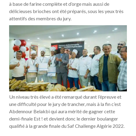
à base de farine complète et d’orge mais aussi de
délicieuses brioches ont été préparés, sous les yeux très
attentifs des membres du jury.
Un niveau très élevé a été remarqué durant l’épreuve et
une difficulté pour le jury de trancher, mais à la fin c’est
Abdennour Belakbi qui aura mérité de gagner cette
demi-finale Est ! et devient donc le dernier boulanger
qualifié à la grande finale du Saf Challenge Algérie 2022.