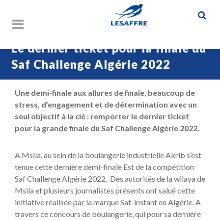
Le dernier ticket pour la finale du
Saf Challenge Algérie 2022
Une demi-finale aux allures de finale, beaucoup de
stress, d’engagement et de détermination avec un
seul objectif à la clé : remporter le dernier ticket
pour la grande finale du Saf Challenge Algérie 2022.
A Msila, au sein de la boulangerie industrielle Akrib s’est
tenue cette dernière demi-finale Est de la compétition
Saf Challenge Algérie 2022. Des autorités de la wilaya de
Msila et plusieurs journalistes présents ont salué cette
initiative réalisée par la marque Saf-instant en Algérie. A
travers ce concours de boulangerie, qui pour sa dernière