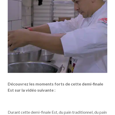
Découvrez les moments forts de cette demi-finale
Est sur la vidéo suivante :
Durant cette demi-finale Est, du pain traditionnel, du pain