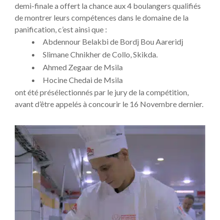
demi-finale a offert la chance aux 4 boulangers qualifiés
de montrer leurs compétences dans le domaine de la
panification, c’est ainsi que :
Abdennour Belakbi de Bordj Bou Aareridj
Slimane Chnikher de Collo, Skikda.
Ahmed Zegaar de Msila
Hocine Chedai de Msila
ont été présélectionnés par le jury de la compétition,
avant d’être appelés à concourir le 16 Novembre dernier.