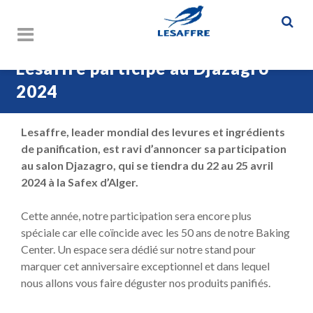
Lesaffre participe au Djazagro
2024
Lesaffre, leader mondial des levures et ingrédients
de panification, est ravi d’annoncer sa participation
au salon Djazagro, qui se tiendra du 22 au 25 avril
2024 à la Safex d’Alger.
Cette année, notre participation sera encore plus
spéciale car elle coïncide avec les 50 ans de notre Baking
Center. Un espace sera dédié sur notre stand pour
marquer cet anniversaire exceptionnel et dans lequel
nous allons vous faire déguster nos produits panifiés.