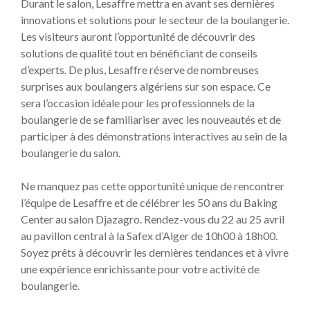
Durant le salon, Lesaffre mettra en avant ses dernières
innovations et solutions pour le secteur de la boulangerie.
Les visiteurs auront l’opportunité de découvrir des
solutions de qualité tout en bénéficiant de conseils
d’experts. De plus, Lesaffre réserve de nombreuses
surprises aux boulangers algériens sur son espace. Ce
sera l’occasion idéale pour les professionnels de la
boulangerie de se familiariser avec les nouveautés et de
participer à des démonstrations interactives au sein de la
boulangerie du salon.
Ne manquez pas cette opportunité unique de rencontrer
l’équipe de Lesaffre et de célébrer les 50 ans du Baking
Center au salon Djazagro. Rendez-vous du 22 au 25 avril
au pavillon central à la Safex d’Alger de 10h00 à 18h00.
Soyez prêts à découvrir les dernières tendances et à vivre
une expérience enrichissante pour votre activité de
boulangerie.