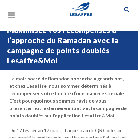
Maximisez vos récompenses à
l’approche du Ramadan avec la
campagne de points doublés
Lesaffre&Moi
Le mois sacré de Ramadan approche à grands pas,
et chez Lesaffre, nous sommes déterminés à
récompenser votre fidélité d’une manière spéciale.
C’est pourquoi nous sommes ravis de vous
présenter notre dernière initiative : la campagne de
points doublés sur l’application Lesaffre&Moi.
Du 17 février au 17 mars, chaque scan de QR Code sur
nos produits améliorants Lesaffre et cartons Saf-instant