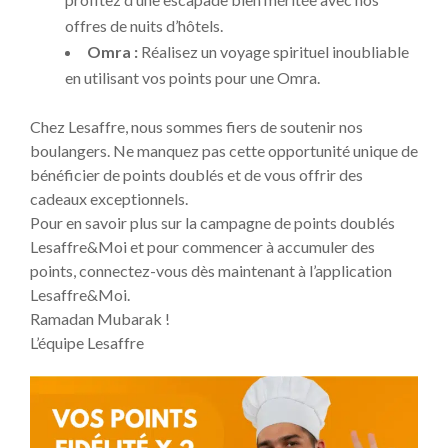
offres de nuits d’hôtels.
Omra :
Réalisez un voyage spirituel inoubliable
en utilisant vos points pour une Omra.
Chez Lesaffre, nous sommes fiers de soutenir nos
boulangers. Ne manquez pas cette opportunité unique de
bénéficier de points doublés et de vous offrir des
cadeaux exceptionnels.
Pour en savoir plus sur la campagne de points doublés
Lesaffre&Moi et pour commencer à accumuler des
points, connectez-vous dès maintenant à l’application
Lesaffre&Moi.
Ramadan Mubarak !
L’équipe Lesaffre