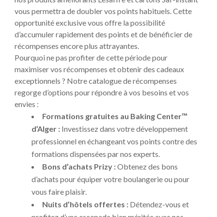
vous permettra de doubler vos points habituels. Cette
opportunité exclusive vous offre la possibilité
d’accumuler rapidement des points et de bénéficier de
récompenses encore plus attrayantes.
Pourquoi ne pas profiter de cette période pour
maximiser vos récompenses et obtenir des cadeaux
exceptionnels ? Notre catalogue de récompenses
regorge d’options pour répondre à vos besoins et vos
envies :
Formations gratuites au Baking Center™
d’Alger :
Investissez dans votre développement
professionnel en échangeant vos points contre des
formations dispensées par nos experts.
Bons d’achats Prizy :
Obtenez des bons
d’achats pour équiper votre boulangerie ou pour
vous faire plaisir.
Nuits d’hôtels offertes :
Détendez-vous et
profitez d’une escapade bien méritée avec nos