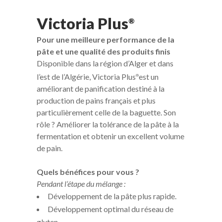
Victoria Plus
®
Pour une meilleure performance de la
pâte et une qualité des produits finis
Disponible dans la région d’Alger et dans
l’est de l’Algérie, Victoria Plus
est un
®
améliorant de panification destiné à la
production de pains français et plus
particulièrement celle de la baguette. Son
rôle ? Améliorer la tolérance de la pâte à la
fermentation et obtenir un excellent volume
de pain.
Quels bénéfices pour vous ?
Pendant l’étape du mélange :
Développement de la pâte plus rapide.
Développement optimal du réseau de
gluten