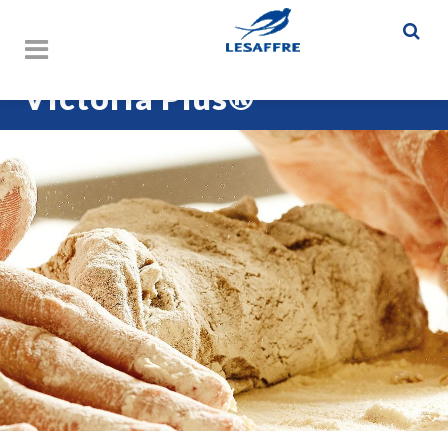
Victoria Plus®