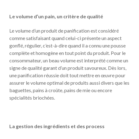
Le volume d’un pain, un critère de qualité
Le volume d’un produit de panification est considéré
comme satisfaisant quand celui-ci présente un aspect
gonflé, régulier, c’est-à-dire quand il a connu une pousse
complète et homogène en tout point du produit. Pour le
consommateur, un beau volume est interprété comme un
signe de qualité garant d’un produit savoureux. Dès lors,
une panification réussie doit tout mettre en œuvre pour
assurer le volume optimal de produits aussi divers que les
baguettes
, pains à croûte, pains de mie ou encore
spécialités briochées.
La gestion des ingrédients et des process