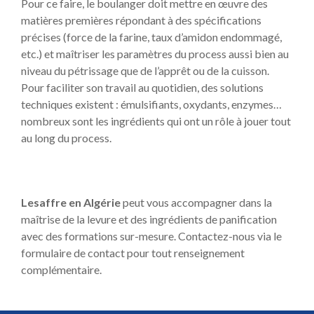
Pour ce faire, le boulanger doit mettre en œuvre des
matières premières répondant à des spécifications
précises (force de la farine, taux d’amidon endommagé,
etc.) et maîtriser les paramètres du process aussi bien au
niveau du pétrissage que de l’apprêt ou de la cuisson.
Pour faciliter son travail au quotidien, des solutions
techniques existent : émulsifiants, oxydants, enzymes…
nombreux sont les ingrédients qui ont un rôle à jouer tout
au long du process.
Lesaffre en Algérie
peut vous accompagner dans la
maîtrise de la
levure
et des ingrédients de panification
avec des formations sur-mesure. Contactez-nous via le
formulaire de contact pour tout renseignement
complémentaire.