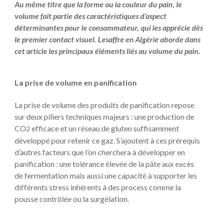
Au même titre que la forme ou la couleur du pain, le
volume fait partie des caractéristiques d’aspect
déterminantes pour le consommateur, qui les apprécie dès
le premier contact visuel.
Lesaffre en Algérie
aborde dans
cet article les principaux éléments liés au volume du pain.
La prise de volume en panification
La prise de volume des
produits de panification
repose
sur deux piliers techniques majeurs : une production de
CO
efficace et un réseau de gluten suffisamment
2
développé pour retenir ce gaz. S’ajoutent à ces prérequis
d’autres facteurs que l’on cherchera à développer en
panification : une tolérance élevée de la pâte aux excès
de fermentation mais aussi une capacité à supporter les
différents stress inhérents à des process comme la
pousse contrôlée ou la surgélation.